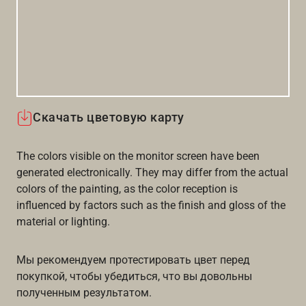
Скачать цветовую карту
The colors visible on the monitor screen have been
generated electronically. They may differ from the actual
colors of the painting, as the color reception is
influenced by factors such as the finish and gloss of the
material or lighting.
Мы рекомендуем протестировать цвет перед
покупкой, чтобы убедиться, что вы довольны
полученным результатом.