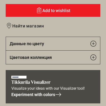
Add to wishlist
Найти магазин
Данные по цвету
Цветовая коллекция
Tikkurila Visualizer
Visualize your ideas with our Visualizer tool!
Experiment with colors