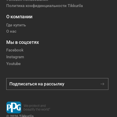
Политика конфиденциальности Tikkurila
О компании
Где купить
О нас
Мы в соцсетях
Facebook
Instagram
Youtube
Подписаться на рассылку
© 2026 Tikkurila