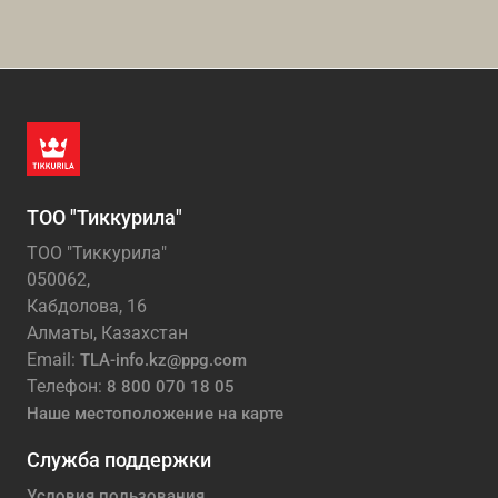
ТОО "Тиккурила"
ТОО "Тиккурила"
050062,
Кабдолова, 16
Алматы, Казахстан
Email:
TLA-info.kz@ppg.com
Телефон:
8 800 070 18 05
Наше местоположение на карте
Служба поддержки
Условия пользования