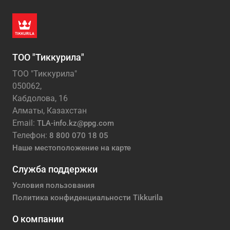
ТОО "Тиккурила"
ТОО "Тиккурила"
050062,
Кабдолова, 16
Алматы, Казахстан
Email:
TLA-info.kz@ppg.com
Телефон:
8 800 070 18 05
Наше местоположение на карте
Служба поддержки
Условия пользования
Политика конфиденциальности Tikkurila
О компании