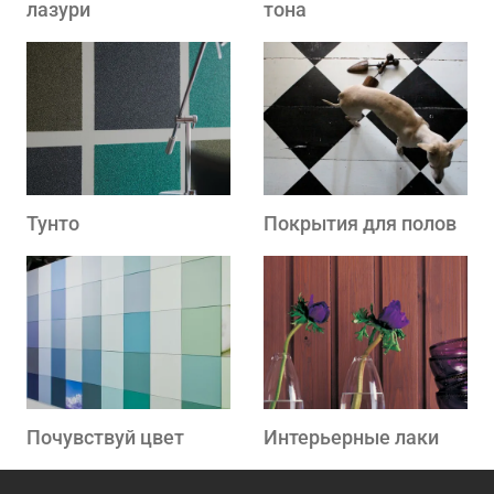
лазури
тона
Тунто
Покрытия для полов
Почувствуй цвет
Интерьерные лаки