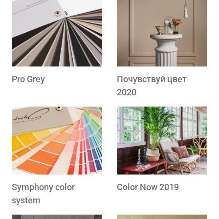
Pro Grey
Почувствуй цвет
2020
Symphony color
Color Now 2019
system