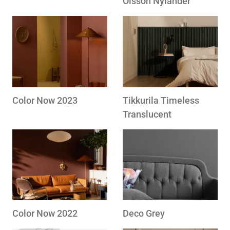
Olsson Nylander
Color Now 2023
Tikkurila Timeless
Translucent
Color Now 2022
Deco Grey