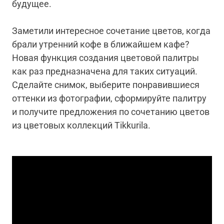
будущее.
Заметили интересное сочетание цветов, когда
брали утренний кофе в ближайшем кафе?
Новая функция создания цветовой палитры
как раз предназначена для таких ситуаций.
Сделайте снимок, выберите понравившиеся
оттенки из фотографии, сформируйте палитру
и получите предложения по сочетанию цветов
из цветовых коллекций Tikkurila.