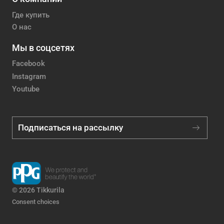
Где купить
О нас
Мы в соцсетях
Facebook
Instagram
Youtube
Подписаться на рассылку
© 2026 Tikkurila
Consent choices