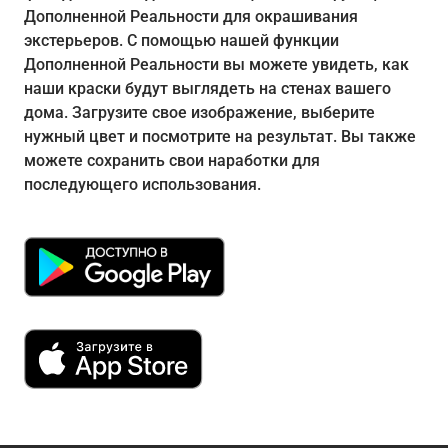
Дополненной Реальности для окрашивания
экстерьеров. С помощью нашей функции
Дополненной Реальности вы можете увидеть, как
наши краски будут выглядеть на стенах вашего
дома. Загрузите свое изображение, выберите
нужный цвет и посмотрите на результат. Вы также
можете сохранить свои наработки для
последующего использования.