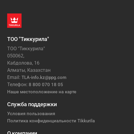
ТОО "Тиккурила"
ТОО "Тиккурила"
050062,
Кабдолова, 16
Алматы, Казахстан
Email:
TLA-info.kz@ppg.com
Телефон:
8 800 070 18 05
Наше местоположение на карте
Служба поддержки
Условия пользования
Политика конфиденциальности Tikkurila
О компании