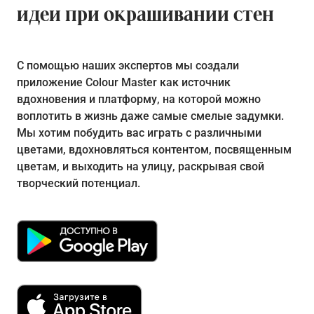
идеи при окрашивании стен
С помощью наших экспертов мы создали
приложение Colour Master как источник
вдохновения и платформу, на которой можно
воплотить в жизнь даже самые смелые задумки.
Мы хотим побудить вас играть с различными
цветами, вдохновляться контентом, посвященным
цветам, и выходить на улицу, раскрывая свой
творческий потенциал.