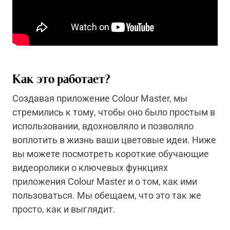
Как это работает?
Создавая приложение Colour Master, мы
стремились к тому, чтобы оно было простым в
использовании, вдохновляло и позволяло
воплотить в жизнь ваши цветовые идеи. Ниже
вы можете посмотреть короткие обучающие
видеоролики о ключевых функциях
приложения Colour Master и о том, как ими
пользоваться. Мы обещаем, что это так же
просто, как и выглядит.