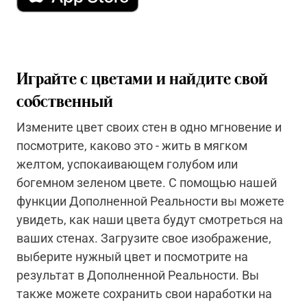
Играйте с цветами и найдите свой
собственный
Измените цвет своих стен в одно мгновение и
посмотрите, каково это - жить в мягком
желтом, успокаивающем голубом или
богемном зеленом цвете. С помощью нашей
функции Дополненной Реальности вы можете
увидеть, как наши цвета будут смотреться на
ваших стенах. Загрузите свое изображение,
выберите нужный цвет и посмотрите на
результат в Дополненной Реальности. Вы
также можете сохранить свои наработки на