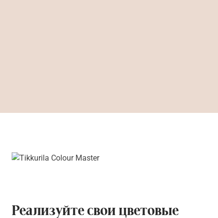
Реализуйте свои цветовые