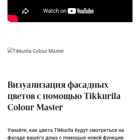
Визуализация фасадных
цветов с помощью Tikkurila
Colour Master
Узнайте, как цвета Tikkurila будут смотреться на
фасаде вашего дома с помощью новой функции