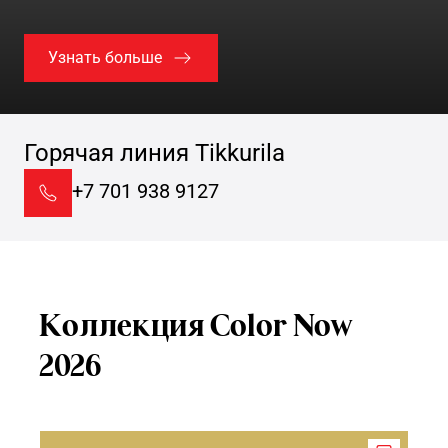
Узнать больше
Горячая линия Tikkurila
+7 701 938 9127
Коллекция Color Now
2026