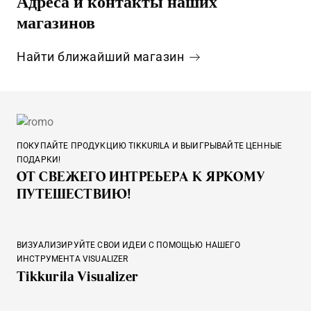
Адреса и контакты наших
магазинов
Найти ближайший магазин
ПОКУПАЙТЕ ПРОДУКЦИЮ TIKKURILA И ВЫИГРЫВАЙТЕ ЦЕННЫЕ
ПОДАРКИ!
ОТ СВЕЖЕГО ИНТРЕЬЕРА К ЯРКОМУ
ПУТЕШЕСТВИЮ!
ВИЗУАЛИЗИРУЙТЕ СВОИ ИДЕИ С ПОМОЩЬЮ НАШЕГО
ИНСТРУМЕНТА VISUALIZER
Tikkurila Visualizer