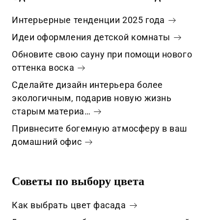
Интерьерные тенденции 2025 года
Идеи оформления детской комнаты
Обновите свою сауну при помощи нового
оттенка воска
Сделайте дизайн интерьера более
экологичным, подарив новую жизнь
старым материа…
Привнесите богемную атмосферу в ваш
домашний офис
Советы по выбору цвета
Как выбрать цвет фасада