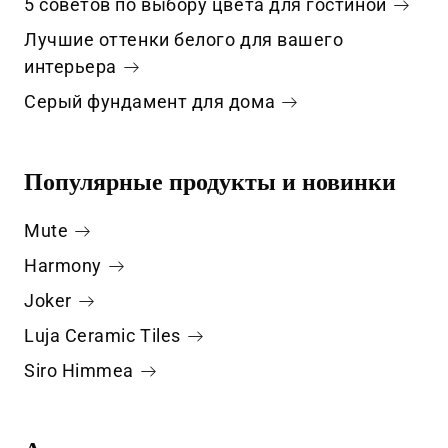
5 советов по выбору цвета для гостиной
Лучшие оттенки белого для вашего
интерьера
Серый фундамент для дома
Популярные продукты и новинки
Mute
Harmony
Joker
Luja Ceramic Tiles
Siro Himmea