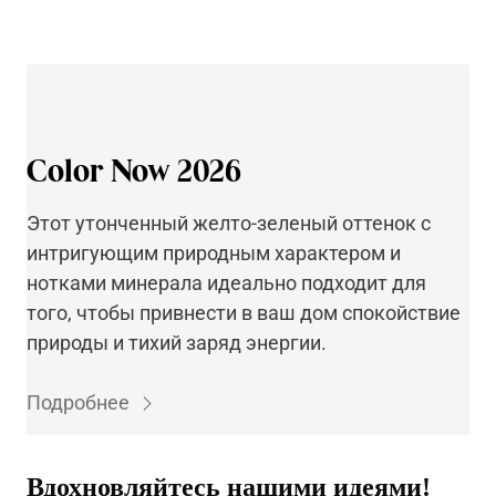
Color Now 2026
Этот утонченный желто-зеленый оттенок с
интригующим природным характером и
нотками минерала идеально подходит для
того, чтобы привнести в ваш дом спокойствие
природы и тихий заряд энергии.
Подробнее
Вдохновляйтесь нашими идеями!