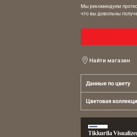
Мы рекомендуем протест
что вы довольны получ
Найти магазин
Данные по цвету
Цветовая коллекц
Tikkurila Visualize