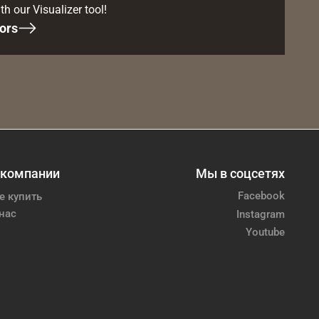
th our Visualizer tool!
ors
 компании
Мы в соцсетях
Facebook
е купить
нас
Instagram
Youtube