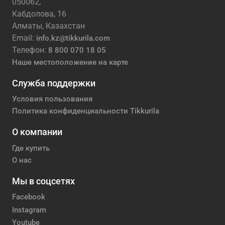
050062,
Кабдолова, 16
Алматы, Казахстан
Email:
info.kz@tikkurila.com
Телефон:
8 800 070 18 05
Наше местоположение на карте
Служба поддержки
Условия пользования
Политика конфиденциальности Tikkurila
О компании
Где купить
О нас
Мы в соцсетях
Facebook
Instagram
Youtube