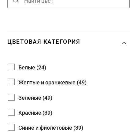
ЦВЕТОВАЯ КАТЕГОРИЯ
Белые (24)
Желтые и оранжевые (49)
Зеленые (49)
Красные (39)
Синие и фиолетовые (39)