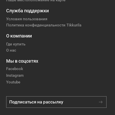
Наше местоположение на карте
Служба поддержки
Условия пользования
Политика конфиденциальности Tikkurila
О компании
Где купить
О нас
Мы в соцсетях
Facebook
Instagram
Youtube
Подписаться на рассылку