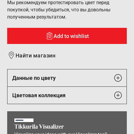
Мы рекомендуем протестировать цвет перед
покупкой, чтобы убедиться, что вы довольны
полученным результатом.
Add to wishlist
Найти магазин
Данные по цвету
Цветовая коллекция
Tikkurila Visualizer