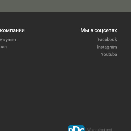
 компании
Мы в соцсетях
Facebook
е купить
нас
Instagram
Youtube