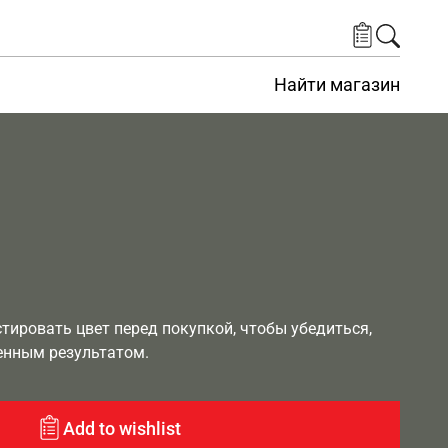
Найти магазин
ировать цвет перед покупкой, чтобы убедиться,
енным результатом.
Add to wishlist