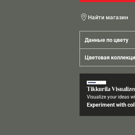
Найти магазин
Данные по цвету
Цветовая коллекц
Tikkurila Visualize
Visualize your ideas wi
Experiment with col