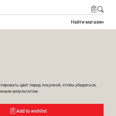
Найти магазин
ировать цвет перед покупкой, чтобы убедиться,
енным результатом.
Add to wishlist