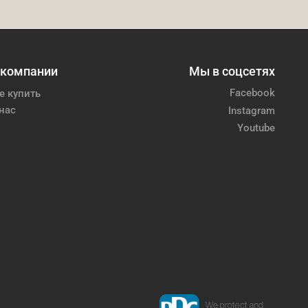
 компании
Мы в соцсетях
Facebook
е купить
нас
Instagram
Youtube