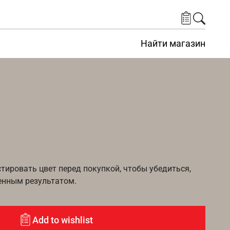
Найти магазин
ировать цвет перед покупкой, чтобы убедиться,
енным результатом.
Add to wishlist