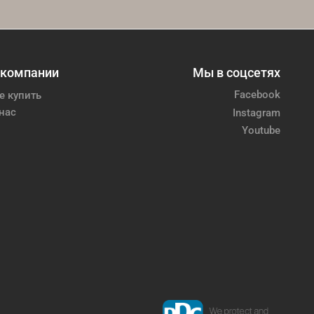
 компании
Мы в соцсетях
Facebook
е купить
нас
Instagram
Youtube