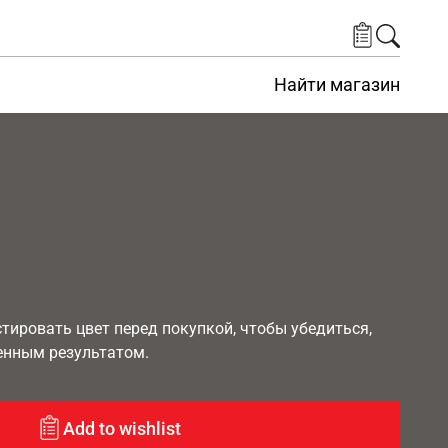
Найти магазин
ировать цвет перед покупкой, чтобы убедиться,
енным результатом.
Add to wishlist