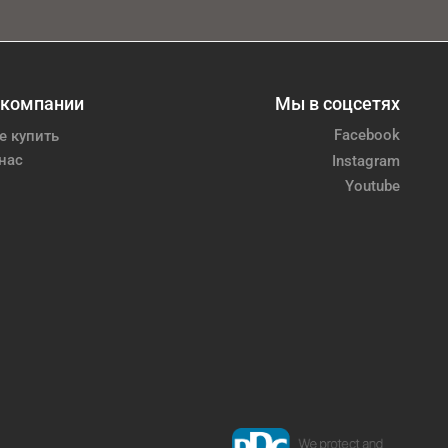
 компании
Мы в соцсетях
Facebook
е купить
нас
Instagram
Youtube