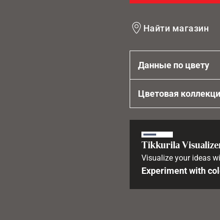
Найти магазин
Данные по цвету
Цветовая коллекц
Tikkurila Visualize
Visualize your ideas wi
Experiment with col