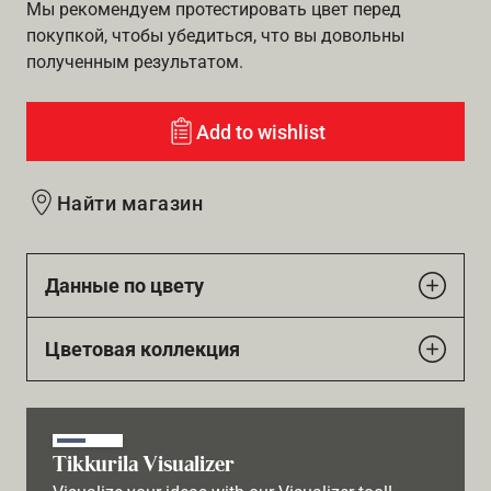
Мы рекомендуем протестировать цвет перед
покупкой, чтобы убедиться, что вы довольны
полученным результатом.
Add to wishlist
Найти магазин
Данные по цвету
Цветовая коллекция
Tikkurila Visualizer