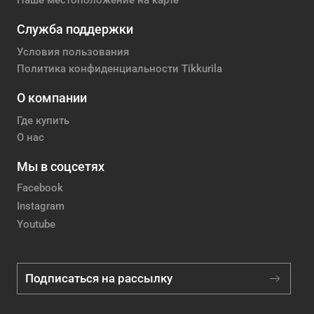
Наше местоположение на карте
Служба поддержки
Условия пользования
Политика конфиденциальности Tikkurila
О компании
Где купить
О нас
Мы в соцсетях
Facebook
Instagram
Youtube
Подписаться на рассылку