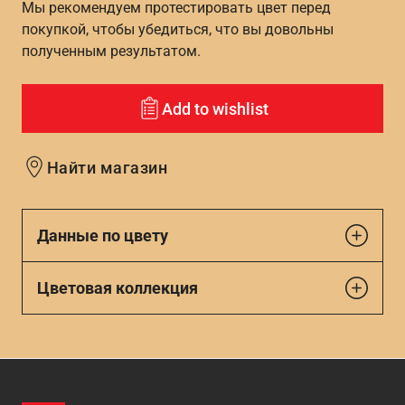
Мы рекомендуем протестировать цвет перед
покупкой, чтобы убедиться, что вы довольны
полученным результатом.
Add to wishlist
Найти магазин
Данные по цвету
Цветовая коллекция