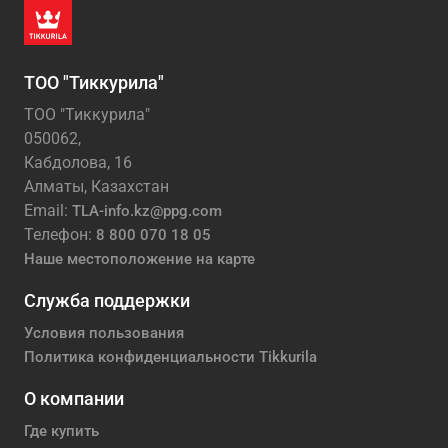
ТОО "Тиккурила"
ТОО "Тиккурила"
050062,
Кабдолова, 16
Алматы, Казахстан
Email:
TLA-info.kz@ppg.com
Телефон:
8 800 070 18 05
Наше местоположение на карте
Служба поддержки
Условия пользования
Политика конфиденциальности Tikkurila
О компании
Где купить