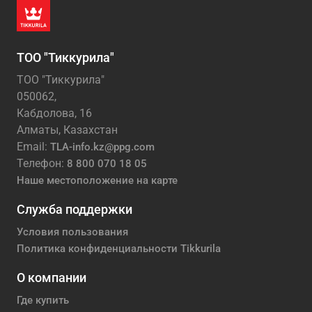
ТОО "Тиккурила"
ТОО "Тиккурила"
050062,
Кабдолова, 16
Алматы, Казахстан
Email:
TLA-info.kz@ppg.com
Телефон:
8 800 070 18 05
Наше местоположение на карте
Служба поддержки
Условия пользования
Политика конфиденциальности Tikkurila
О компании
Где купить