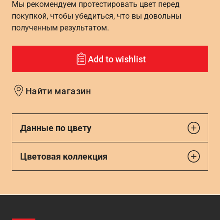
Мы рекомендуем протестировать цвет перед
покупкой, чтобы убедиться, что вы довольны
полученным результатом.
Add to wishlist
Найти магазин
Данные по цвету
Цветовая коллекция