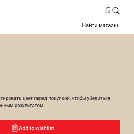
Найти магазин
ировать цвет перед покупкой, чтобы убедиться,
енным результатом.
Add to wishlist