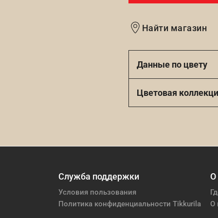
Найти магазин
Данные по цвету
Цветовая коллекц
Служба поддержки
О
Условия пользования
Гд
Политика конфиденциальности Tikkurila
О 