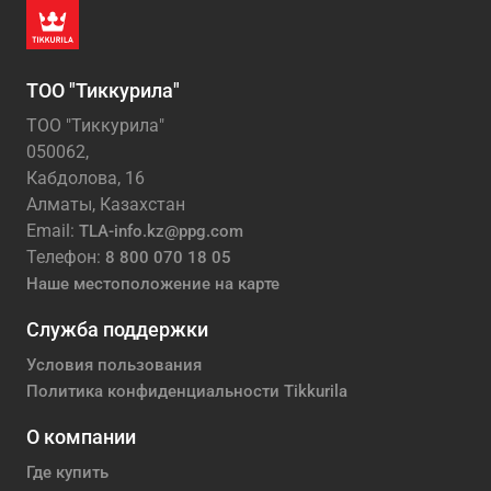
ТОО "Тиккурила"
ТОО "Тиккурила"
050062,
Кабдолова, 16
Алматы, Казахстан
Email:
TLA-info.kz@ppg.com
Телефон:
8 800 070 18 05
Наше местоположение на карте
Служба поддержки
Условия пользования
Политика конфиденциальности Tikkurila
О компании
Где купить