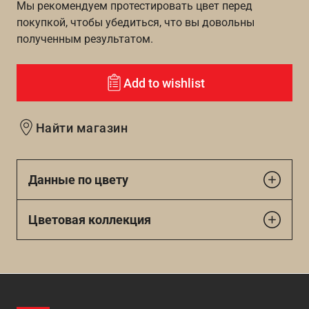
Мы рекомендуем протестировать цвет перед
покупкой, чтобы убедиться, что вы довольны
полученным результатом.
Add to wishlist
Найти магазин
Данные по цвету
Цветовая коллекция