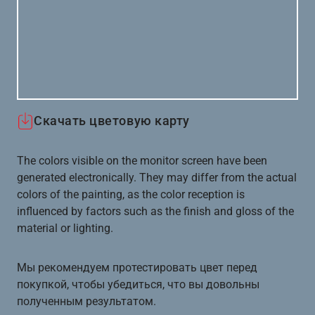
Скачать цветовую карту
The colors visible on the monitor screen have been
generated electronically. They may differ from the actual
colors of the painting, as the color reception is
influenced by factors such as the finish and gloss of the
material or lighting.
Мы рекомендуем протестировать цвет перед
покупкой, чтобы убедиться, что вы довольны
полученным результатом.