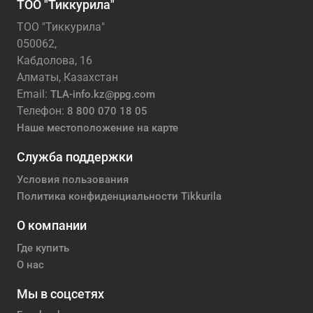
ТОО "Тиккурила"
ТОО "Тиккурила"
050062,
Кабдолова, 16
Алматы, Казахстан
Email:
TLA-info.kz@ppg.com
Телефон:
8 800 070 18 05
Наше местоположение на карте
Служба поддержки
Условия пользования
Политика конфиденциальности Tikkurila
О компании
Где купить
О нас
Мы в соцсетях