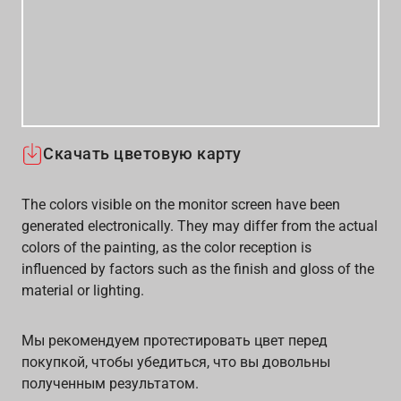
Скачать цветовую карту
The colors visible on the monitor screen have been
generated electronically. They may differ from the actual
colors of the painting, as the color reception is
influenced by factors such as the finish and gloss of the
material or lighting.
Мы рекомендуем протестировать цвет перед
покупкой, чтобы убедиться, что вы довольны
полученным результатом.