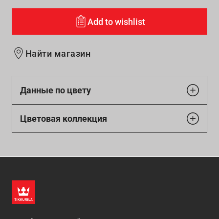
Add to wishlist
Найти магазин
Данные по цвету
Цветовая коллекция