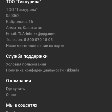
ТОО "Тиккурила"
ТОО "Тиккурила"
050062,
Кабдолова, 16
Алматы, Казахстан
Email:
TLA-info.kz@ppg.com
Телефон:
8 800 070 18 05
Наше местоположение на карте
Служба поддержки
Условия пользования
Политика конфиденциальности Tikkurila
О компании
Где купить
О нас
Мы в соцсетях