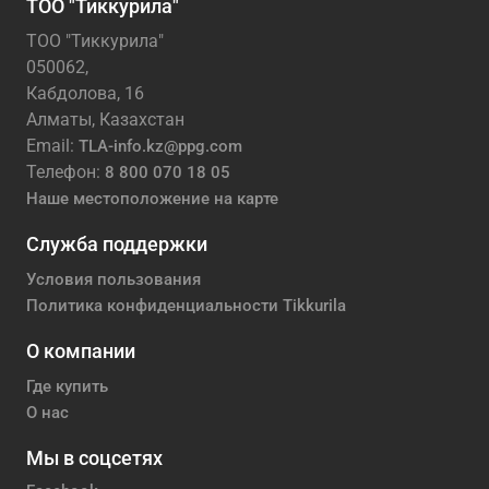
ТОО "Тиккурила"
ТОО "Тиккурила"
050062,
Кабдолова, 16
Алматы, Казахстан
Email:
TLA-info.kz@ppg.com
Телефон:
8 800 070 18 05
Наше местоположение на карте
Служба поддержки
Условия пользования
Политика конфиденциальности Tikkurila
О компании
Где купить
О нас
Мы в соцсетях