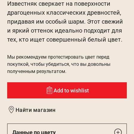
Известняк сверкает на поверхности
драгоценных классических древностей,
придавая им особый шарм. Этот свежий
и яркий оттенок идеально подходит для
тех, кто ищет совершенный белый цвет.
Мы рекомендуем протестировать цвет перед
покупкой, чтобы убедиться, что вы довольны
полученным результатом.
Add to wishlist
Найти магазин
Данные по цвету