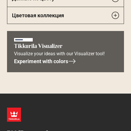
Цветовая коллекция
Tikkurila Visualizer
Visualize your ideas with our Visualizer tool!
Experiment with colors