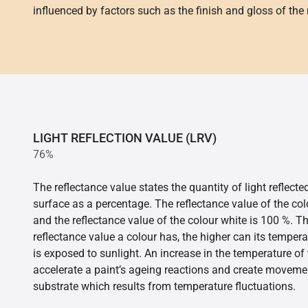
influenced by factors such as the finish and gloss of the m
LIGHT REFLECTION VALUE (LRV)
76%
The reflectance value states the quantity of light reflect
surface as a percentage. The reflectance value of the col
and the reflectance value of the colour white is 100 %. T
reflectance value a colour has, the higher can its tempera
is exposed to sunlight. An increase in the temperature o
accelerate a paint’s ageing reactions and create movemen
substrate which results from temperature fluctuations.