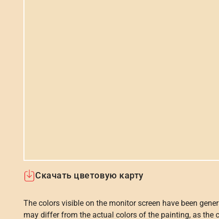
Скачать цветовую карту
The colors visible on the monitor screen have been gener
may differ from the actual colors of the painting, as the c