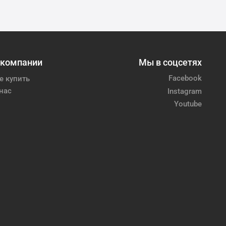
 компании
Мы в соцсетях
Facebook
е купить
нас
Instagram
Youtube