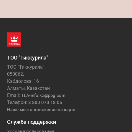
ТОО "Тиккурила"
ТОО "Тиккурила"
050062,
Кабдолова, 16
Алматы, Казахстан
Email:
TLA-info.kz@ppg.com
Телефон:
8 800 070 18 05
Наше местоположение на карте
Служба поддержки
Условия пользования