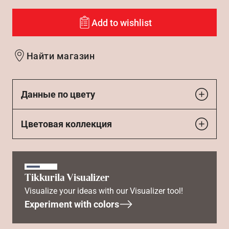
Add to wishlist
Найти магазин
Данные по цвету
Цветовая коллекция
Tikkurila Visualizer
Visualize your ideas with our Visualizer tool!
Experiment with colors