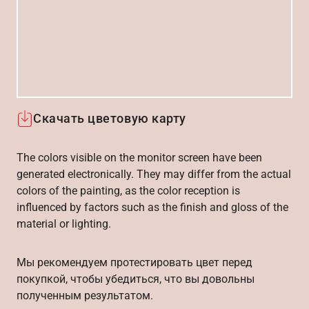
Скачать цветовую карту
The colors visible on the monitor screen have been
generated electronically. They may differ from the actual
colors of the painting, as the color reception is
influenced by factors such as the finish and gloss of the
material or lighting.
Мы рекомендуем протестировать цвет перед
покупкой, чтобы убедиться, что вы довольны
полученным результатом.