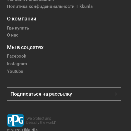
Политика конфиденциальности Tikkurila
О компании
Где купить
О нас
Мы в соцсетях
Facebook
Instagram
Youtube
Подписаться на рассылку
© 2026 Tikkurila