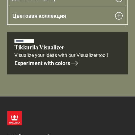
Цветовая коллекция
Tikkurila Visualizer
Visualize your ideas with our Visualizer tool!
Experiment with colors