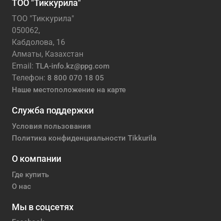
ТОО "Тиккурила"
ТОО "Тиккурила"
050062,
Кабдолова, 16
Алматы, Казахстан
Email:
TLA-info.kz@ppg.com
Телефон:
8 800 070 18 05
Наше местоположение на карте
Служба поддержки
Условия пользования
Политика конфиденциальности Tikkurila
О компании
Где купить
О нас
Мы в соцсетях