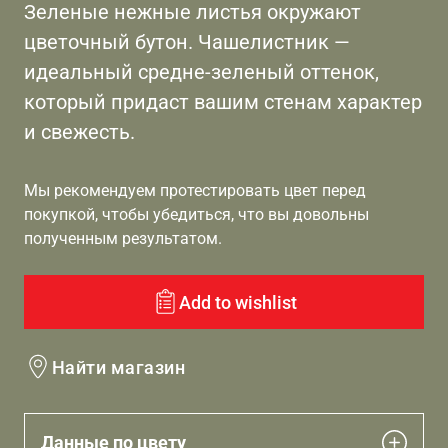
Зеленые нежные листья окружают
цветочный бутон. Чашелистник —
идеальный средне-зеленый оттенок,
который придаст вашим стенам характер
и свежесть.
Мы рекомендуем протестировать цвет перед
покупкой, чтобы убедиться, что вы довольны
полученным результатом.
Add to wishlist
Найти магазин
Данные по цвету