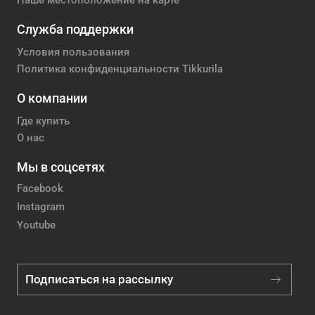
Наше местоположение на карте
Служба поддержки
Условия пользования
Политика конфиденциальности Tikkurila
О компании
Где купить
О нас
Мы в соцсетях
Facebook
Instagram
Youtube
Подписаться на рассылку