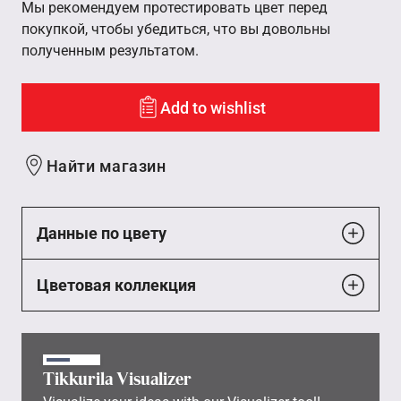
Мы рекомендуем протестировать цвет перед
покупкой, чтобы убедиться, что вы довольны
полученным результатом.
Add to wishlist
Найти магазин
Данные по цвету
Цветовая коллекция
Tikkurila Visualizer