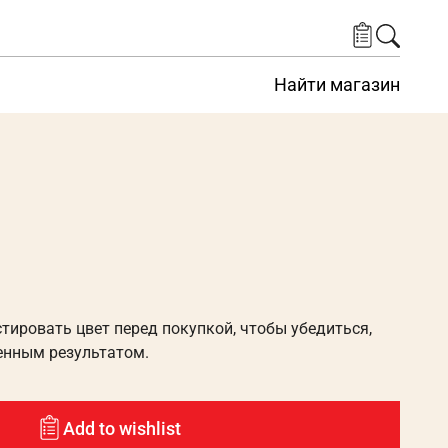
Найти магазин
ировать цвет перед покупкой, чтобы убедиться,
енным результатом.
Add to wishlist