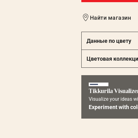
Найти магазин
Данные по цвету
Цветовая коллекц
Tikkurila Visualize
Visualize your ideas wi
Experiment with col