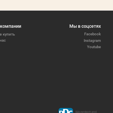
 компании
Мы в соцсетях
Facebook
е купить
нас
Instagram
Youtube