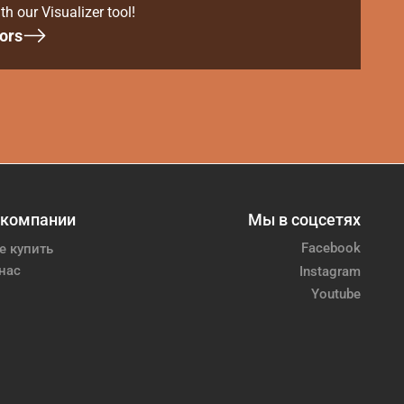
th our Visualizer tool!
ors
 компании
Мы в соцсетях
Facebook
е купить
нас
Instagram
Youtube