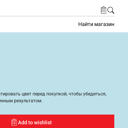
Найти магазин
ировать цвет перед покупкой, чтобы убедиться,
енным результатом.
Add to wishlist