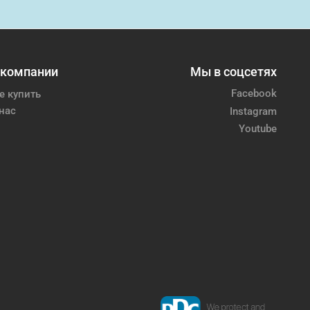
 компании
Мы в соцсетях
Facebook
е купить
нас
Instagram
Youtube