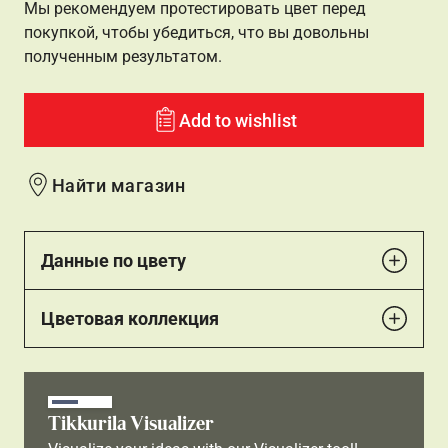
Мы рекомендуем протестировать цвет перед
покупкой, чтобы убедиться, что вы довольны
полученным результатом.
Add to wishlist
Найти магазин
Данные по цвету
Цветовая коллекция
Tikkurila Visualizer