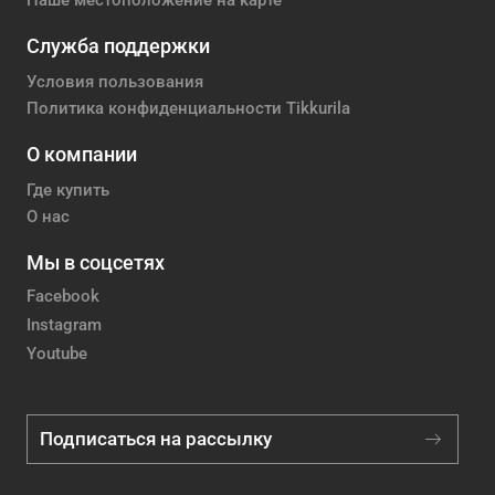
Наше местоположение на карте
Служба поддержки
Условия пользования
Политика конфиденциальности Tikkurila
О компании
Где купить
О нас
Мы в соцсетях
Facebook
Instagram
Youtube
Подписаться на рассылку