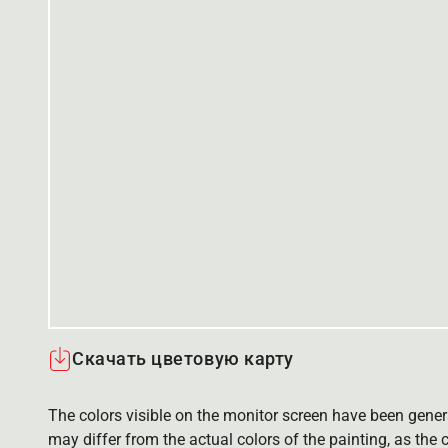
Скачать цветовую карту
The colors visible on the monitor screen have been gener
may differ from the actual colors of the painting, as the c