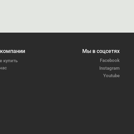
 компании
Мы в соцсетях
Facebook
е купить
нас
Instagram
Youtube