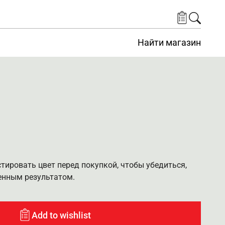
Найти магазин
ировать цвет перед покупкой, чтобы убедиться,
енным результатом.
Add to wishlist