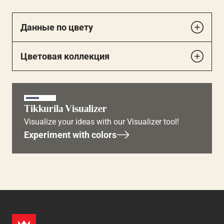
Данные по цвету
Цветовая коллекция
Tikkurila Visualizer
Visualize your ideas with our Visualizer tool!
Experiment with colors