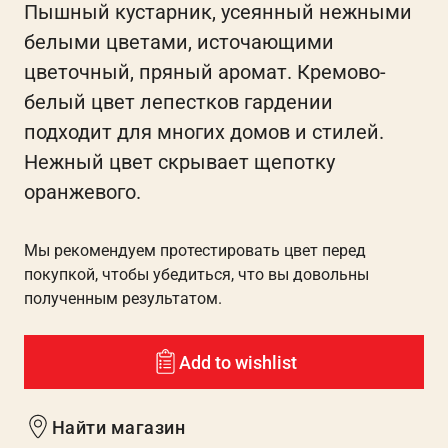
Пышный кустарник, усеянный нежными
белыми цветами, источающими
цветочный, пряный аромат. Кремово-
белый цвет лепестков гардении
подходит для многих домов и стилей.
Нежный цвет скрывает щепотку
оранжевого.
Мы рекомендуем протестировать цвет перед
покупкой, чтобы убедиться, что вы довольны
полученным результатом.
Add to wishlist
Найти магазин