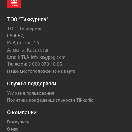
ТОО "Тиккурила"
ТОО "Тиккурила"
050062,
Кабдолова, 16
Алматы, Казахстан
Email:
TLA-info.kz@ppg.com
Телефон:
8 800 070 18 05
Наше местоположение на карте
Служба поддержки
Условия пользования
Политика конфиденциальности Tikkurila
О компании
Где купить
О нас