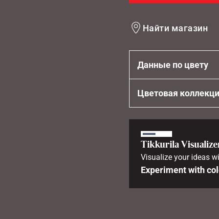
Найти магазин
Данные по цвету
Цветовая коллекц
Tikkurila Visualize
Visualize your ideas wi
Experiment with col