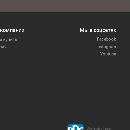
 компании
Мы в соцсетях
Facebook
е купить
нас
Instagram
Youtube