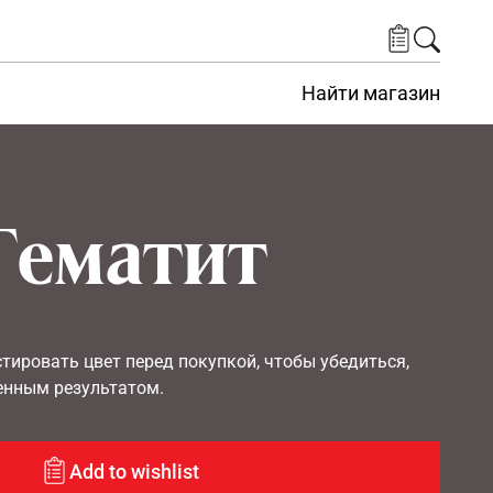
Найти магазин
Гематит
ировать цвет перед покупкой, чтобы убедиться,
енным результатом.
Add to wishlist