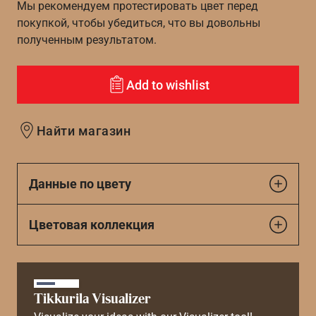
Мы рекомендуем протестировать цвет перед
покупкой, чтобы убедиться, что вы довольны
полученным результатом.
Add to wishlist
Найти магазин
Данные по цвету
Цветовая коллекция
Tikkurila Visualizer