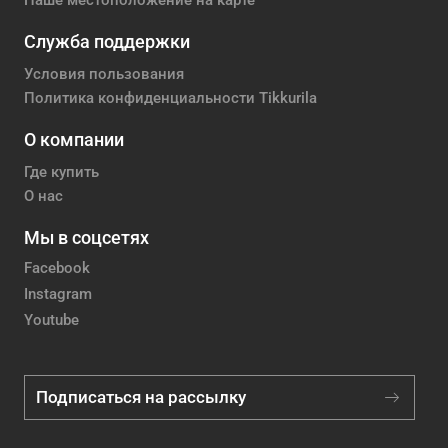
Наше местоположение на карте
Служба поддержки
Условия пользования
Политика конфиденциальности Tikkurila
О компании
Где купить
О нас
Мы в соцсетях
Facebook
Instagram
Youtube
Подписаться на рассылку