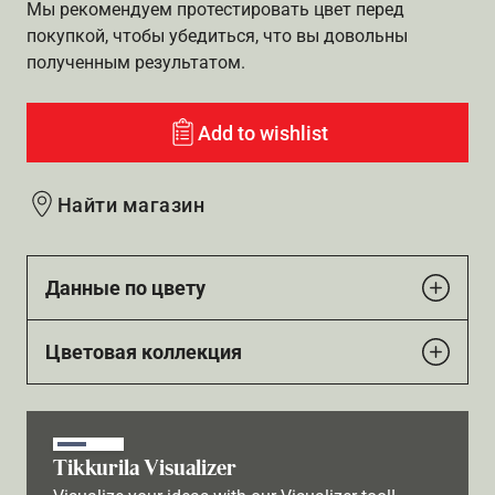
Мы рекомендуем протестировать цвет перед
покупкой, чтобы убедиться, что вы довольны
полученным результатом.
Add to wishlist
Найти магазин
Данные по цвету
Цветовая коллекция
Tikkurila Visualizer