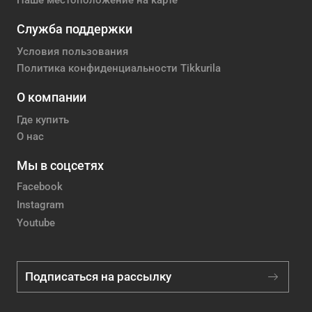
Наше местоположение на карте
Служба поддержки
Условия пользования
Политика конфиденциальности Tikkurila
О компании
Где купить
О нас
Мы в соцсетях
Facebook
Instagram
Youtube
Подписаться на рассылку