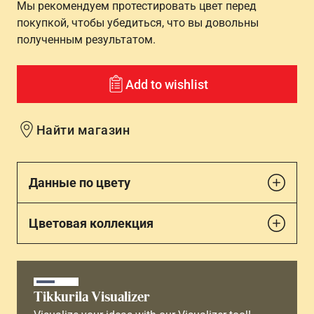
Мы рекомендуем протестировать цвет перед
покупкой, чтобы убедиться, что вы довольны
полученным результатом.
Add to wishlist
Найти магазин
Данные по цвету
Цветовая коллекция
Tikkurila Visualizer