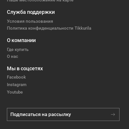
Наше местоположение на карте
Служба поддержки
Условия пользования
Политика конфиденциальности Tikkurila
О компании
Где купить
О нас
Мы в соцсетях
Facebook
Instagram
Youtube
Подписаться на рассылку