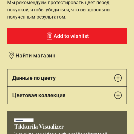
Мы рекомендуем протестировать цвет перед
покупкой, чтобы убедиться, что вы довольны
полученным результатом.
Add to wishlist
Найти магазин
Данные по цвету
Цветовая коллекция
Tikkurila Visualizer