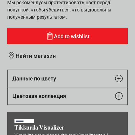
Мы рекомендуем протестировать цвет перед
покупкой, чтобы убедиться, что вы довольны
полученным результатом.
Add to wishlist
Найти магазин
Данные по цвету
Цветовая коллекция
Tikkurila Visualizer