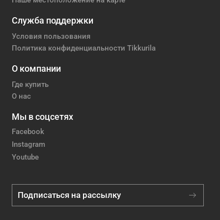
Наше местоположение на карте
Служба поддержки
Условия пользования
Политика конфиденциальности Tikkurila
О компании
Где купить
О нас
Мы в соцсетях
Facebook
Instagram
Youtube
Подписаться на рассылку