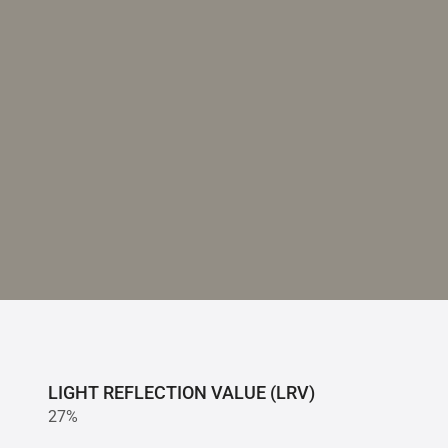
LIGHT REFLECTION VALUE (LRV)
27%