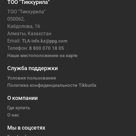
ТОО "Тиккурила"
ТОО "Тиккурила"
050062,
Кабдолова, 16
Алматы, Казахстан
Email:
TLA-info.kz@ppg.com
Телефон:
8 800 070 18 05
Наше местоположение на карте
Служба поддержки
Условия пользования
Политика конфиденциальности Tikkurila
О компании
Где купить
О нас
Мы в соцсетях