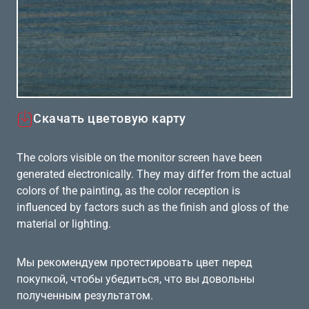
Скачать цветовую карту
The colors visible on the monitor screen have been
generated electronically. They may differ from the actual
colors of the painting, as the color reception is
influenced by factors such as the finish and gloss of the
material or lighting.
Мы рекомендуем протестировать цвет перед
покупкой, чтобы убедиться, что вы довольны
полученным результатом.