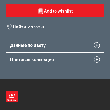
Add to wishlist
Найти магазин
Данные по цвету
Цветовая коллекция