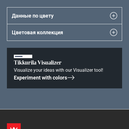
Данные по цвету
Цветовая коллекция
Tikkurila Visualizer
Visualize your ideas with our Visualizer tool!
Experiment with colors