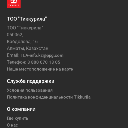
ТОО "Тиккурила"
ТОО "Тиккурила"
050062,
Кабдолова, 16
Алматы, Казахстан
Email:
TLA-info.kz@ppg.com
Телефон:
8 800 070 18 05
Наше местоположение на карте
Служба поддержки
Условия пользования
Политика конфиденциальности Tikkurila
О компании
Где купить
О нас