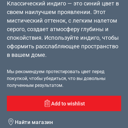
Классический индиго — это синий цвет в
своем наилучшем проявлении. Этот
мистический оттенок, с легким налетом
серого, создает атмосферу глубины и
спокойствия. Используйте индиго, чтобы
оформить расслабляющее пространство
в вашем доме.
Мы рекомендуем протестировать цвет перед
покупкой, чтобы убедиться, что вы довольны
полученным результатом.
Add to wishlist
Найти магазин