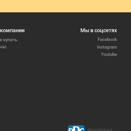
 компании
Мы в соцсетях
Facebook
е купить
нас
Instagram
Youtube