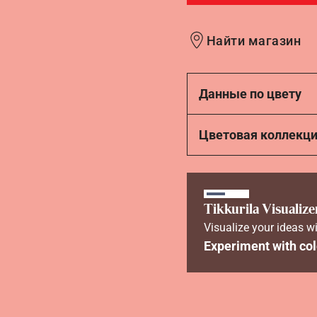
Найти магазин
Данные по цвету
Цветовая коллекц
Tikkurila Visualize
Visualize your ideas wi
Experiment with col