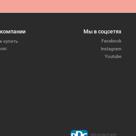
 компании
Мы в соцсетях
Facebook
е купить
нас
Instagram
Youtube