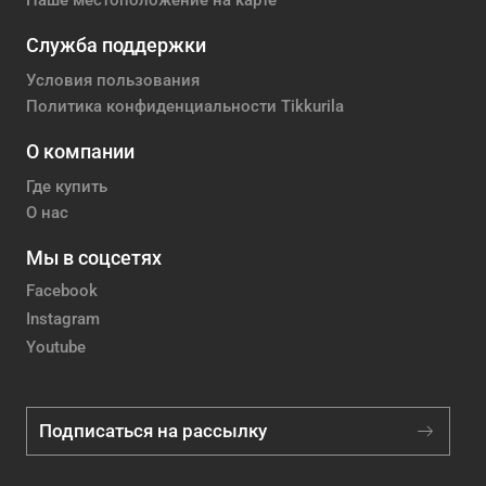
Наше местоположение на карте
Служба поддержки
Условия пользования
Политика конфиденциальности Tikkurila
О компании
Где купить
О нас
Мы в соцсетях
Facebook
Instagram
Youtube
Подписаться на рассылку