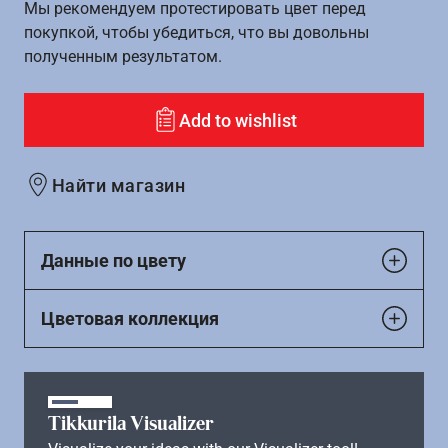
Мы рекомендуем протестировать цвет перед
покупкой, чтобы убедиться, что вы довольны
полученным результатом.
Add to wishlist
Найти магазин
Данные по цвету
Цветовая коллекция
Tikkurila Visualizer