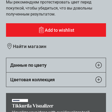
Мы рекомендуем протестировать цвет перед
покупкой, чтобы убедиться, что вы довольны
полученным результатом.
Add to wishlist
Найти магазин
Данные по цвету
Цветовая коллекция
Tikkurila Visualizer