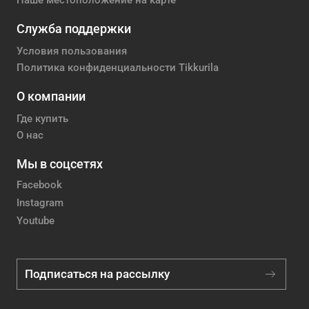
Наше местоположение на карте
Служба поддержки
Условия пользования
Политика конфиденциальности Tikkurila
О компании
Где купить
О нас
Мы в соцсетях
Facebook
Instagram
Youtube
Подписаться на рассылку