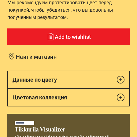
Мы рекомендуем протестировать цвет перед
покупкой, чтобы убедиться, что вы довольны
полученным результатом.
Add to wishlist
Найти магазин
Данные по цвету
Цветовая коллекция
Tikkurila Visualizer