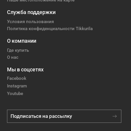
Наше местоположение на карте
Служба поддержки
Условия пользования
Политика конфиденциальности Tikkurila
О компании
Где купить
О нас
Мы в соцсетях
Facebook
Instagram
Youtube
Подписаться на рассылку