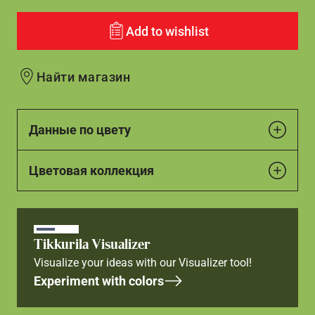
Add to wishlist
Найти магазин
Данные по цвету
Цветовая коллекция
Tikkurila Visualizer
Visualize your ideas with our Visualizer tool!
Experiment with colors