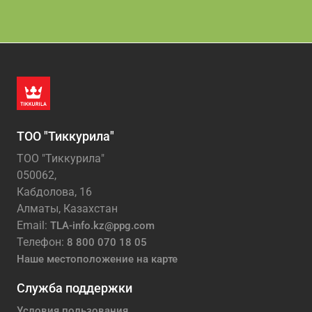
ТОО "Тиккурила"
ТОО "Тиккурила"
050062,
Кабдолова, 16
Алматы, Казахстан
Email:
TLA-info.kz@ppg.com
Телефон:
8 800 070 18 05
Наше местоположение на карте
Служба поддержки
Условия пользования