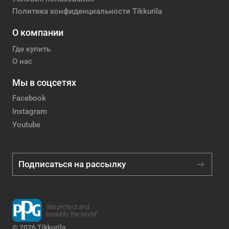
Политика конфиденциальности Tikkurila
О компании
Где купить
О нас
Мы в соцсетях
Facebook
Instagram
Youtube
Подписаться на рассылку
© 2026 Tikkurila