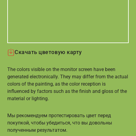
Скачать цветовую карту
The colors visible on the monitor screen have been
generated electronically. They may differ from the actual
colors of the painting, as the color reception is
influenced by factors such as the finish and gloss of the
material or lighting.
Мы рекомендуем протестировать цвет перед
покупкой, чтобы убедиться, что вы довольны
полученным результатом.