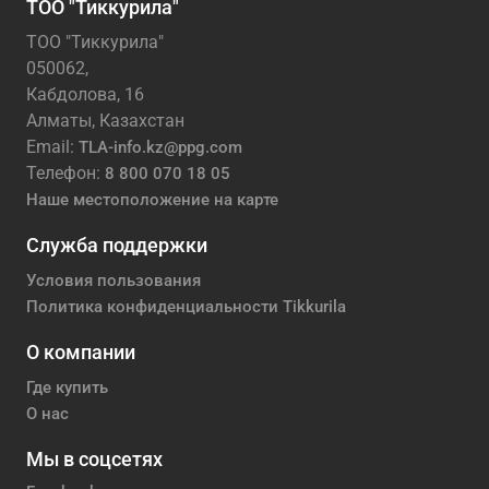
ТОО "Тиккурила"
ТОО "Тиккурила"
050062,
Кабдолова, 16
Алматы, Казахстан
Email:
TLA-info.kz@ppg.com
Телефон:
8 800 070 18 05
Наше местоположение на карте
Служба поддержки
Условия пользования
Политика конфиденциальности Tikkurila
О компании
Где купить
О нас
Мы в соцсетях