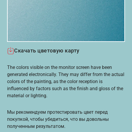
Скачать цветовую карту
The colors visible on the monitor screen have been
generated electronically. They may differ from the actual
colors of the painting, as the color reception is
influenced by factors such as the finish and gloss of the
material or lighting.
Мы рекомендуем протестировать цвет перед
покупкой, чтобы убедиться, что вы довольны
полученным результатом.