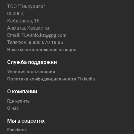
ТОО "Тиккурила"
050062,
Кабдолова, 16
Алматы, Казахстан
Email:
TLA-info.kz@ppg.com
Телефон:
8 800 070 18 05
Наше местоположение на карте
Служба поддержки
Условия пользования
Политика конфиденциальности Tikkurila
О компании
Где купить
О нас
Мы в соцсетях
Facebook