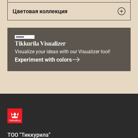
Цветовая коллекция
Tikkurila Visualizer
Visualize your ideas with our Visualizer tool!
Experiment with colors
ТОО "Тиккурила"