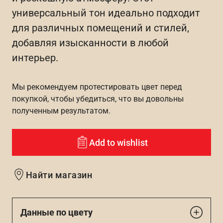
универсальный тон идеально подходит
для различных помещений и стилей,
добавляя изысканности в любой
интерьер.
Мы рекомендуем протестировать цвет перед
покупкой, чтобы убедиться, что вы довольны
полученным результатом.
Add to wishlist
Найти магазин
Данные по цвету