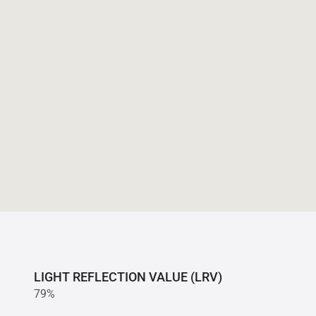
LIGHT REFLECTION VALUE (LRV)
79%