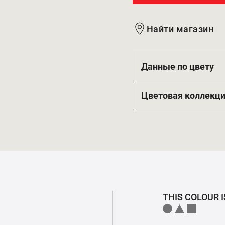
Найти магазин
Данные по цвету
Цветовая коллекц
THIS COLOUR I