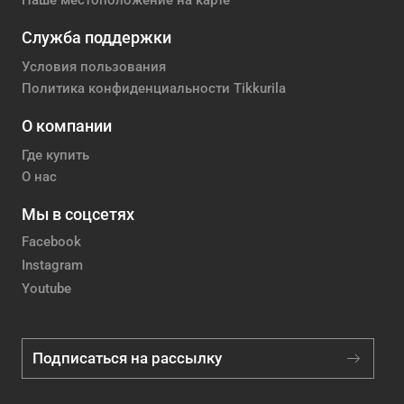
Наше местоположение на карте
Служба поддержки
Условия пользования
Политика конфиденциальности Tikkurila
О компании
Где купить
О нас
Мы в соцсетях
Facebook
Instagram
Youtube
Подписаться на рассылку