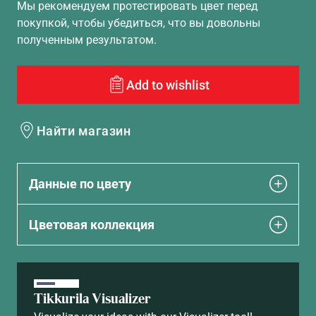
Мы рекомендуем протестировать цвет перед
покупкой, чтобы убедиться, что вы довольны
полученным результатом.
Add to wishlist
Найти магазин
Данные по цвету
Цветовая коллекция
Tikkurila Visualizer