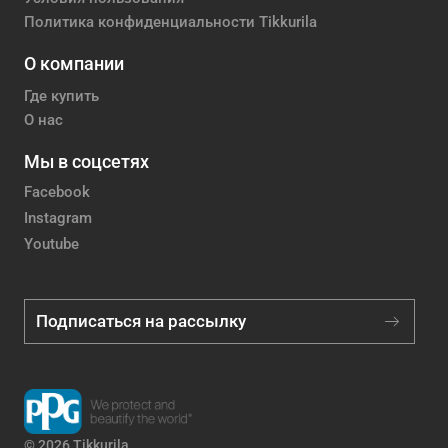
Политика конфиденциальности Tikkurila
О компании
Где купить
О нас
Мы в соцсетях
Facebook
Instagram
Youtube
Подписаться на рассылку
© 2026 Tikkurila