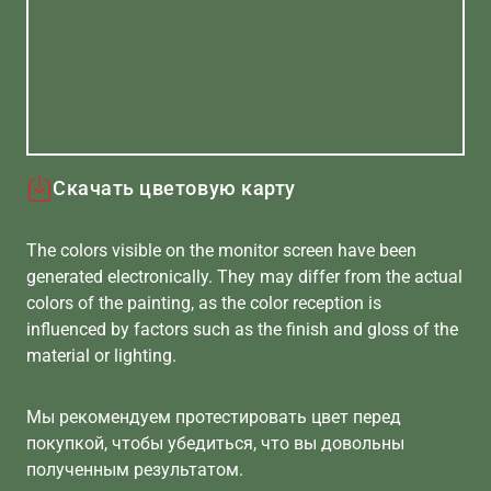
Скачать цветовую карту
The colors visible on the monitor screen have been
generated electronically. They may differ from the actual
colors of the painting, as the color reception is
influenced by factors such as the finish and gloss of the
material or lighting.
Мы рекомендуем протестировать цвет перед
покупкой, чтобы убедиться, что вы довольны
полученным результатом.