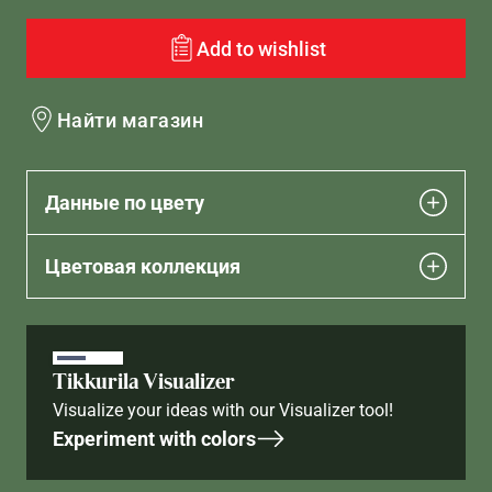
Add to wishlist
Найти магазин
Данные по цвету
Цветовая коллекция
Tikkurila Visualizer
Visualize your ideas with our Visualizer tool!
Experiment with colors