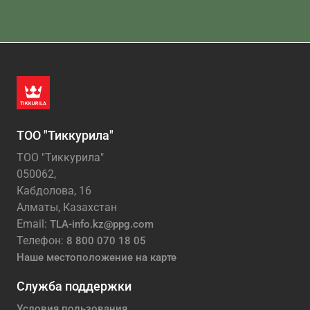
ТОО "Тиккурила"
ТОО "Тиккурила"
050062,
Кабдолова, 16
Алматы, Казахстан
Email:
TLA-info.kz@ppg.com
Телефон:
8 800 070 18 05
Наше местоположение на карте
Служба поддержки
Условия пользования