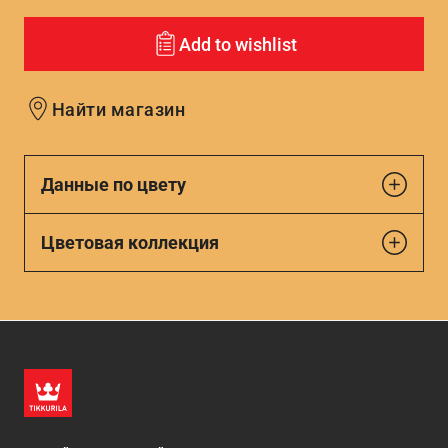
Add to wishlist
Найти магазин
Данные по цвету
Цветовая коллекция