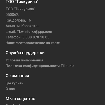
ТОО "Тиккурила"
ТОО "Тиккурила"
050062,
Кабдолова, 16
Алматы, Казахстан
Email:
TLA-info.kz@ppg.com
Телефон:
8 800 070 18 05
Наше местоположение на карте
Служба поддержки
Условия пользования
Политика конфиденциальности Tikkurila
О компании
Где купить
О нас
Мы в соцсетях