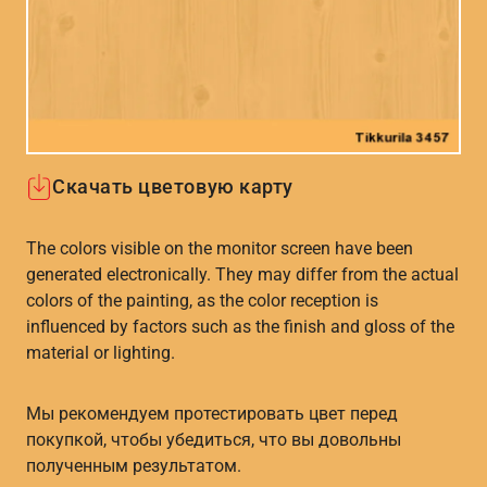
Скачать цветовую карту
The colors visible on the monitor screen have been
generated electronically. They may differ from the actual
colors of the painting, as the color reception is
influenced by factors such as the finish and gloss of the
material or lighting.
Мы рекомендуем протестировать цвет перед
покупкой, чтобы убедиться, что вы довольны
полученным результатом.